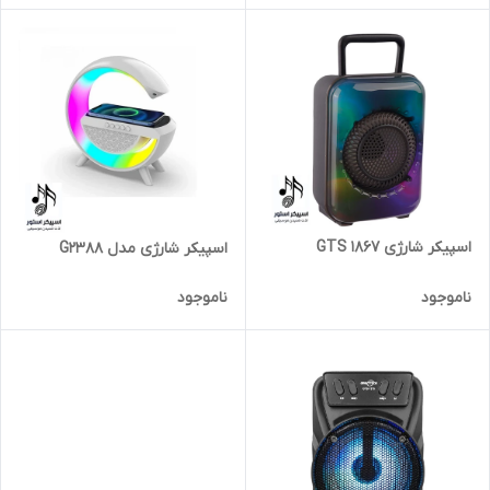
اسپیکر شارژی GTS 1867
اسپیکر شارژی مدل G2388
ناموجود
ناموجود