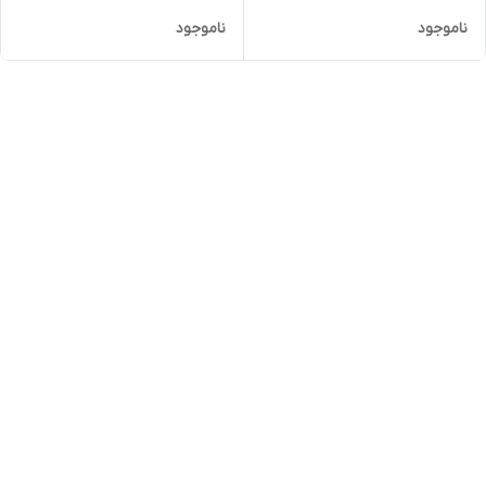
ناموجود
ناموجود