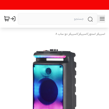
اسپیکر استور
/
اسپیکر
/
اسپیکر دو ساب 8