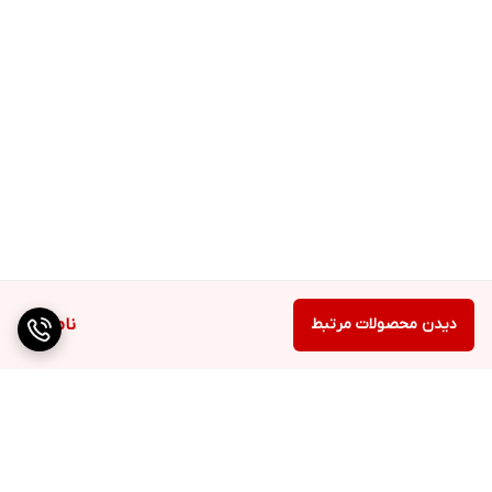
دیدن محصولات مرتبط
ناموجود