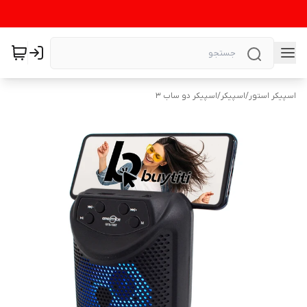
اسپیکر استور
/
اسپیکر
/
اسپیکر دو ساب ۳