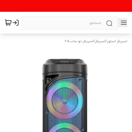
اسپیکر استور
/
اسپیکر
/
اسپیکر دو ساب 6.5