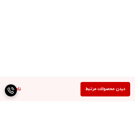
دیدن محصولات مرتبط
ناموجود