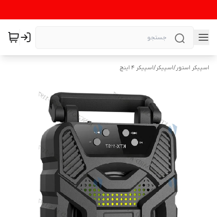
اسپیکر استور
/
اسپیکر
/
اسپیکر 4 اینچ