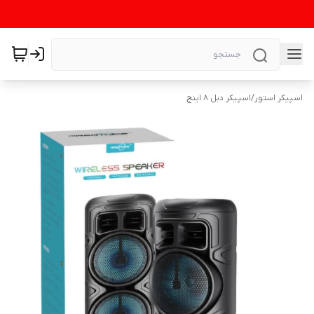
اسپیکر استور
/
اسپیکر دبل 8 اینچ