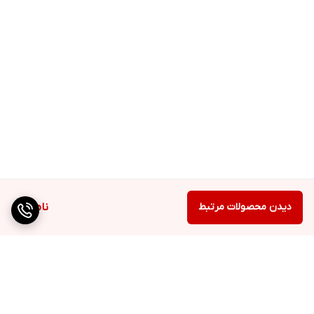
دیدن محصولات مرتبط
ناموجود