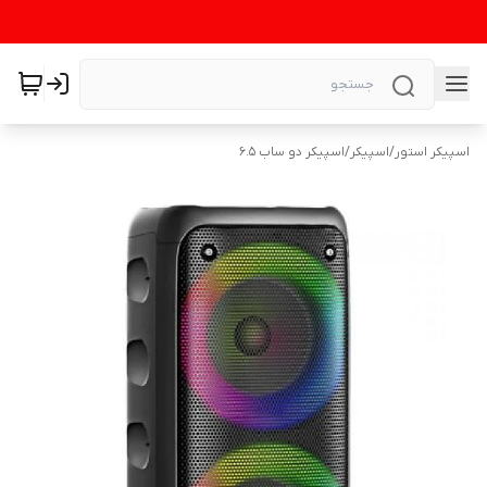
اسپیکر استور
/
اسپیکر
/
اسپیکر دو ساب 6.5