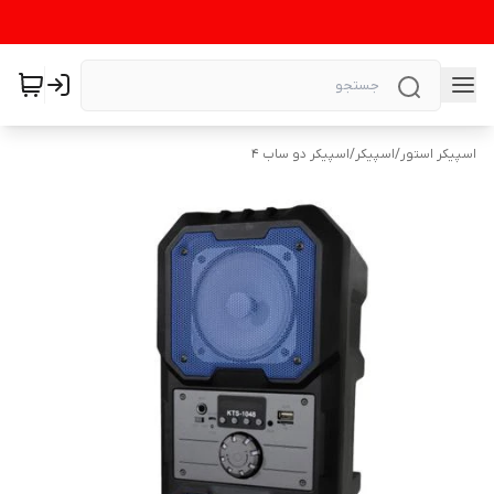
اسپیکر استور
/
اسپیکر
/
اسپیکر دو ساب 4