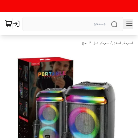
اسپیکر استور
/
اسپیکر دبل 4 اینچ