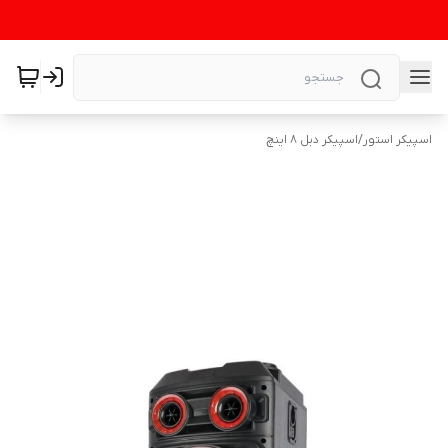
اسپیکر استور
/
اسپیکر دبل 8 اینچ