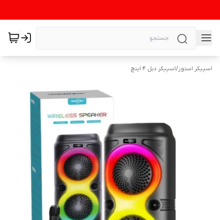
اسپیکر استور
/
اسپیکر دبل 4 اینچ