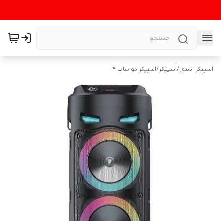
اسپیکر استور
/
اسپیکر
/
اسپیکر دو ساب 4