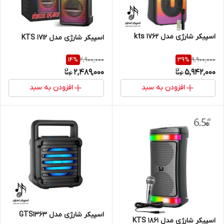
اسپیکر شارژی مدل kts 1762
اسپیکر شارژی مدل KTS 1712
2,900,000
9,900,000
14
%
39
%
2,489,000
5,942,000
افزودن به سبد
افزودن به سبد
اسپیکر شارژی مدل GTS1363
اسپیکر شارژی مدل KTS 1861