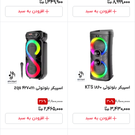
1,349,900
8,999,000
افزودن به سبد
افزودن به سبد
اسپیکر بلوتوثی KTS 1860
اسپیکر بلوتوثی zqs 4270m
3,900,000
4,900,000
36
%
30
%
2,465,000
3,430,000
افزودن به سبد
افزودن به سبد