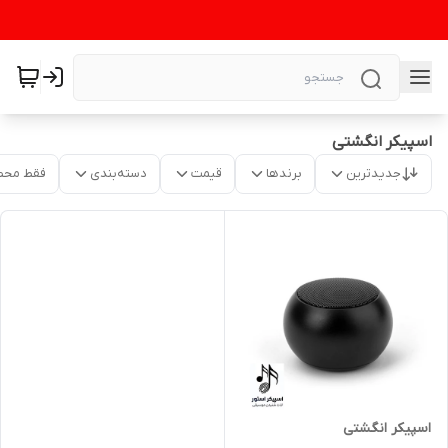
اسپیکر انگشتی
جدیدترین
برندها
قیمت
دسته‌بندی
فقط محص
اسپیکر انگشتی