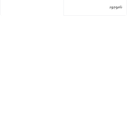
ناموجود