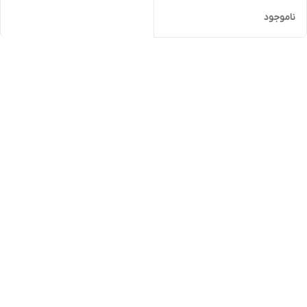
ناموجود