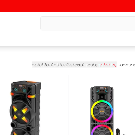
 براساس:
پربازدیدترین
پرفروش‌ترین
جدیدترین
ارزان‌ترین
گران‌ترین