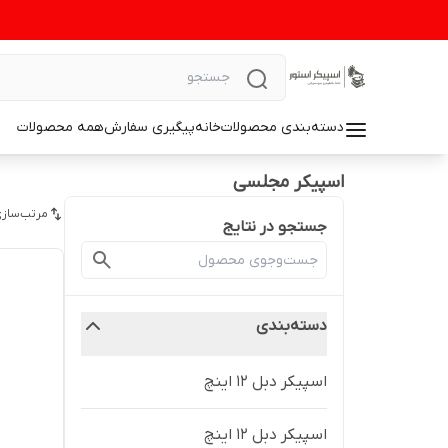
دسته‌بندی محصولات
خانه
پیگیری سفارش
همه محصولات
اسپیکر مجلسی
مرتب‌سازی
جستجو در نتایج
دسته‌بندی
اسپیکر دبل ۱۲ اینچ
اسپیکر دبل 12 اینچ