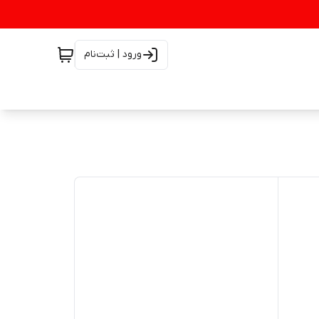
ورود | ثبت‌نام