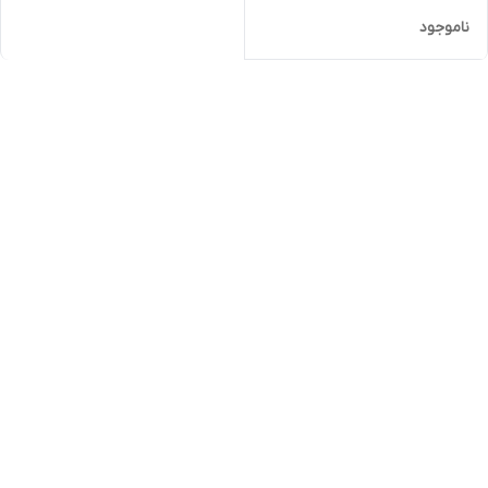
ناموجود