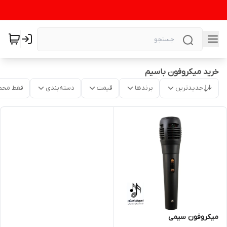
خرید میکروفون باسیم
جدیدترین
برندها
قیمت
دسته‌بندی
فقط محص
میکروفون سیمی