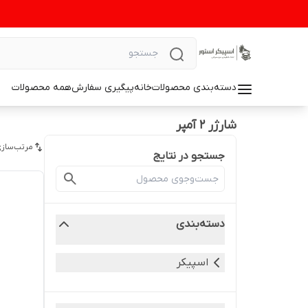
دسته‌بندی محصولات
خانه
پیگیری سفارش
همه محصولات
شارژر 2 آمپر
مرتب‌سازی
جستجو در نتایج
دسته‌بندی
اسپیکر