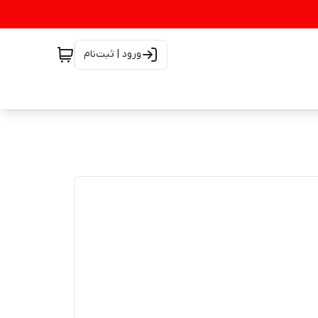
ورود | ثبت‌نام