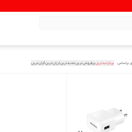
 براساس:
پربازدیدترین
پرفروش‌ترین
جدیدترین
ارزان‌ترین
گران‌ترین