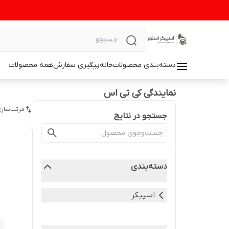
دسته‌بندی محصولات
خانه
پیگیری سفارش
همه محصولات
نمایندگی کی تی اس
مرتب‌سازی
جستجو در نتایج
دسته‌بندی
اسپیکر