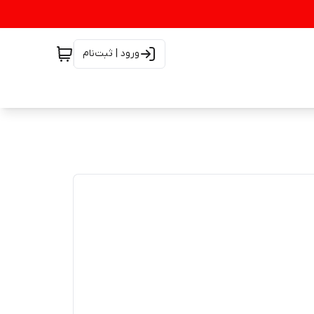
ورود | ثبت‌نام