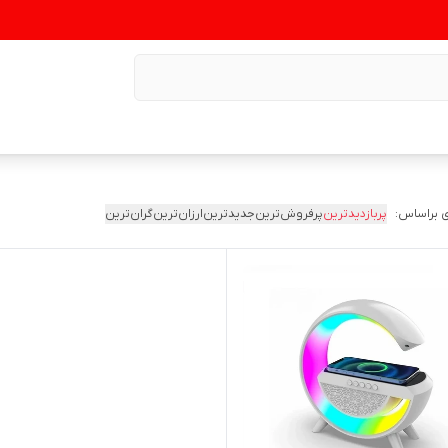
 براساس:
پربازدیدترین
پرفروش‌ترین
جدیدترین
ارزان‌ترین
گران‌ترین