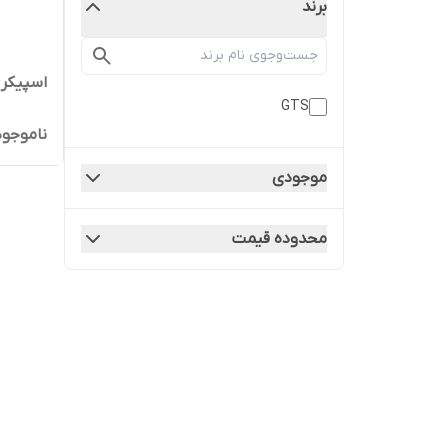
برند
اسپیکر شارژ
GTS
ناموجود
موجودی
محدوده قیمت