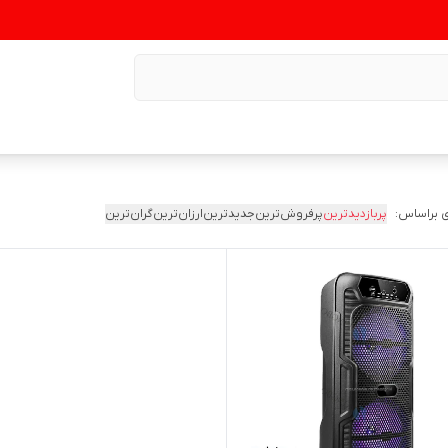
 براساس:
پربازدیدترین
پرفروش‌ترین
جدیدترین
ارزان‌ترین
گران‌ترین