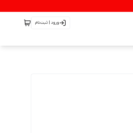
ورود | ثبت‌نام