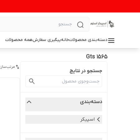
دسته‌بندی محصولات
خانه
پیگیری سفارش
همه محصولات
Gts 1565
مرتب‌سازی
جستجو در نتایج
دسته‌بندی
اسپیکر