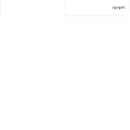
ناموجود