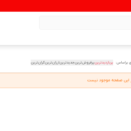
 براساس:
پربازدیدترین
پرفروش‌ترین
جدیدترین
ارزان‌ترین
گران‌ترین
در این صفحه موجود نیست