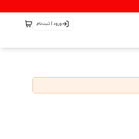
ورود | ثبت‌نام