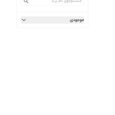
موجودی