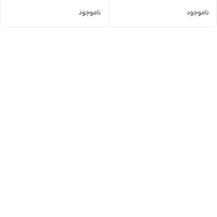
ناموجود
ناموجود