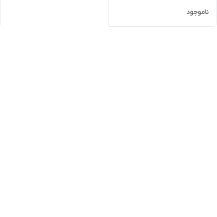
ناموجود