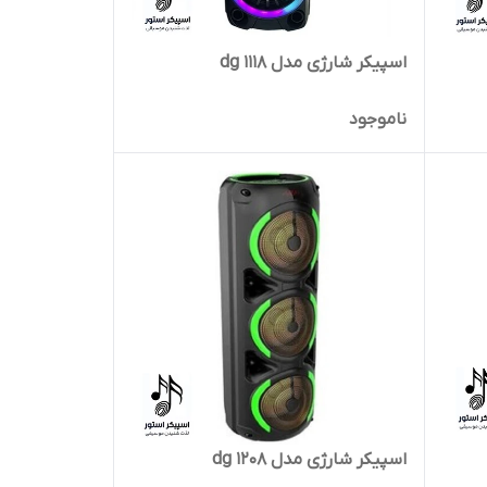
اسپیکر شارژی مدل dg 1118
ناموجود
اسپیکر شارژی مدل dg 1208