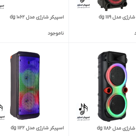
رژی مدل dg 1119
اسپیکر شارژی مدل dg 1062
ناموجود
اسپیکر شارژی مدل dg 1122
رژی مدل dg 1186