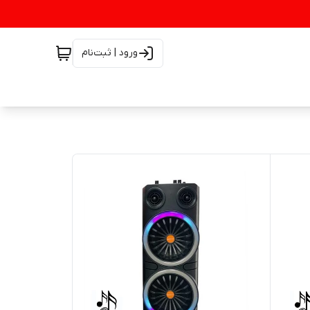
ورود | ثبت‌نام