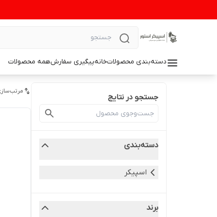
دسته‌بندی محصولات
خانه
پیگیری سفارش
همه محصولات
مرتب‌سازی
جستجو در نتایج
دسته‌بندی
اسپیکر
برند