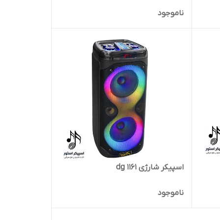
ناموجود
اسپیکر شارژی dg 1161
ناموجود