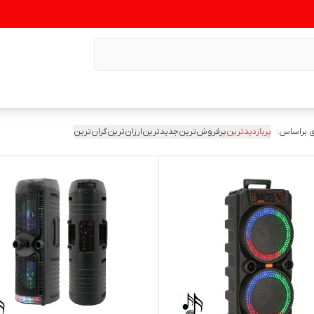
 براساس:
پربازدیدترین
پرفروش‌ترین
جدیدترین
ارزان‌ترین
گران‌ترین