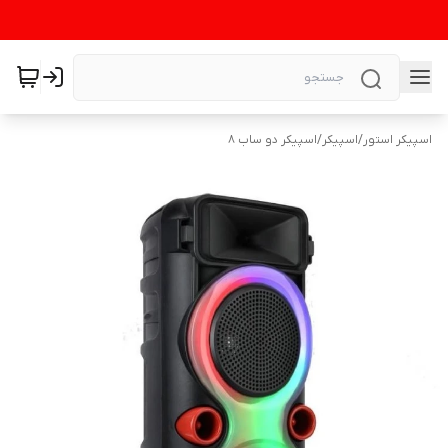
اسپیکر استور
/
اسپیکر
/
اسپیکر دو ساب 8