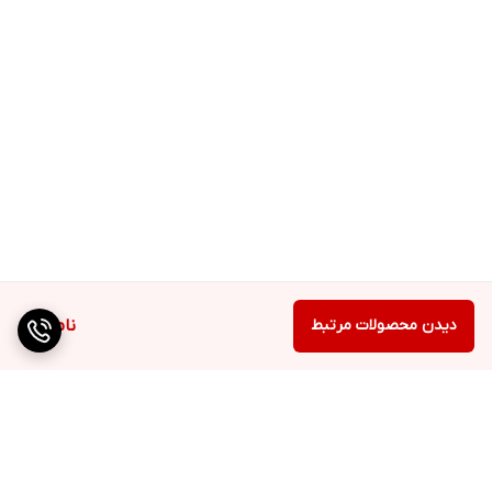
دیدن محصولات مرتبط
ناموجود