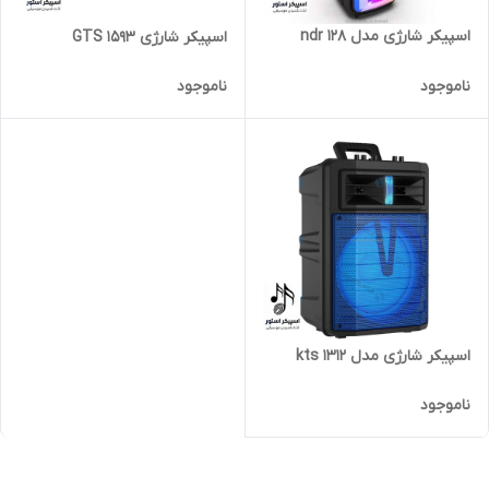
اسپیکر شارژی مدل ndr 128
اسپیکر شارژی GTS 1593
ناموجود
ناموجود
اسپیکر شارژی مدل kts 1312
ناموجود