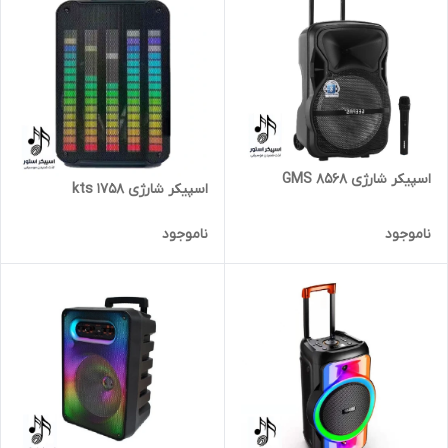
اسپیکر شارژی GMS 8568
اسپیکر شارژی kts 1758
ناموجود
ناموجود