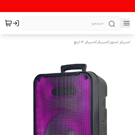
اسپیکر استور
/
اسپیکر
/
اسپیکر ۱۲ اینچ