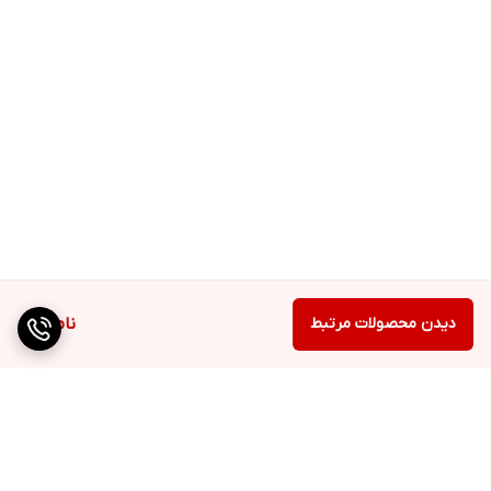
دیدن محصولات مرتبط
ناموجود