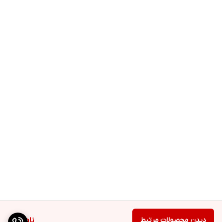
دیدن محصولات مرتبط
ناموجود