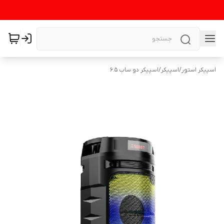
اسپیکر استور
/
اسپیکر
/
اسپیکر دو ساب 6.5