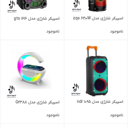
اسپیکر شارژی مدل zqs 6210W
اسپیکر شارژی مدل gts 1616
ناموجود
ناموجود
اسپیکر شارژی مدل ndr 1095
اسپیکر شارژی مدل G2388
ناموجود
ناموجود