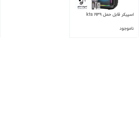
اسپیکر قابل حمل kts 1939
ناموجود