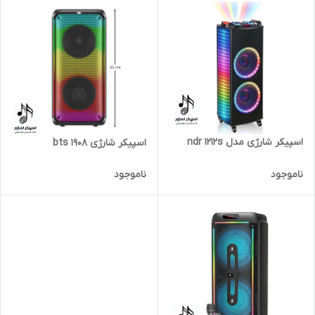
اسپیکر شارژی مدل ndr 1212s
اسپیکر شارژی bts 1908
ناموجود
ناموجود