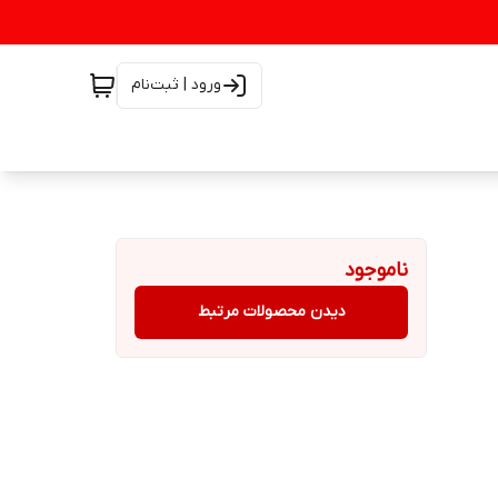
ورود | ثبت‌نام
ناموجود
دیدن محصولات مرتبط