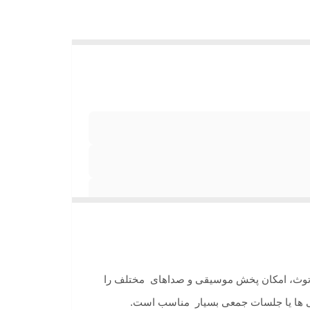
لوتوث، امکان پخش موسیقی و صداهای مختلف را
نی ها یا جلسات جمعی بسیار مناسب است.