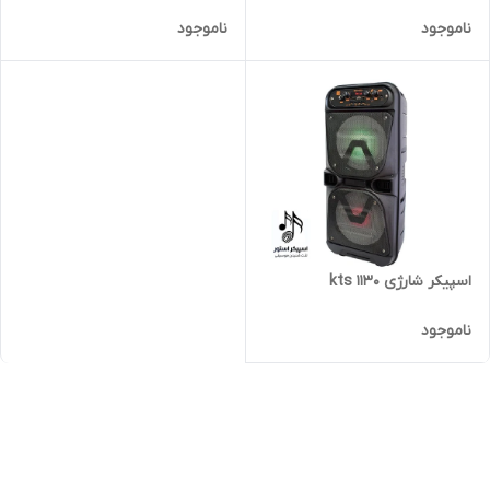
ناموجود
ناموجود
اسپیکر شارژی kts 1130
ناموجود