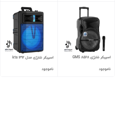
اسپیکر شارژی GMS 8568
اسپیکر شارژی مدل kts 1312
ناموجود
ناموجود