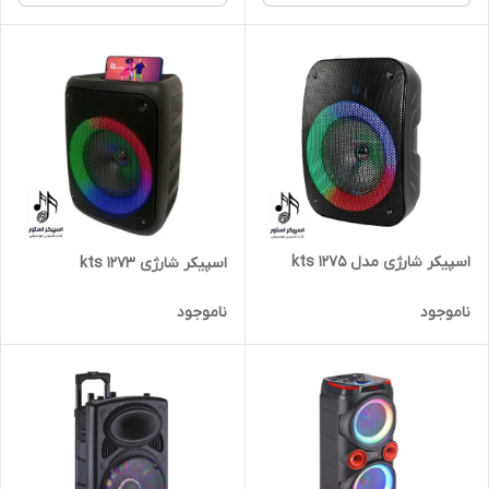
اسپیکر شارژی مدل kts 1275
اسپیکر شارژی kts 1273
ناموجود
ناموجود