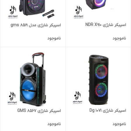
اسپیکر شارژی NDR X910
اسپیکر شارژی مدل 8519 gms
ناموجود
ناموجود
اسپیکر شارژی Dg 1071
اسپیکر شارژی 8567 GMS
ناموجود
ناموجود