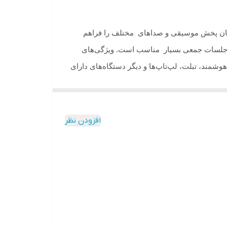
مکان پخش موسیقی و صداهای مختلف را فراهم
یا جلسات جمعی بسیار مناسب است. ویژگی‌های
شمند، تبلت، لپ‌تاپ‌ها و دیگر دستگاه‌های دارای
به دستگاه وجود دارد . این دستگاه دارای پارتی
ا با سیم قابل عرضه می باشد .
افزودن نظر