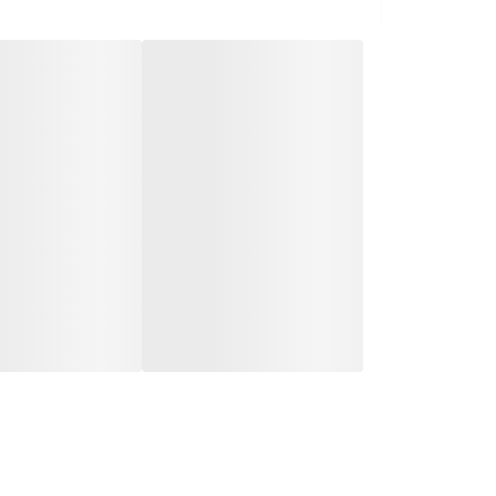
اقلام همراه
ارتفاع
TWS