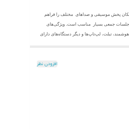
امکان پخش موسیقی و صداهای مختلف را فراهم
یا جلسات جمعی بسیار مناسب است. ویژگی‌های
شمند، تبلت، لپ‌تاپ‌ها و دیگر دستگاه‌های دارای
 لایت (رقص نور) جذابی می باشد که جلوه بسیار
افزودن نظر