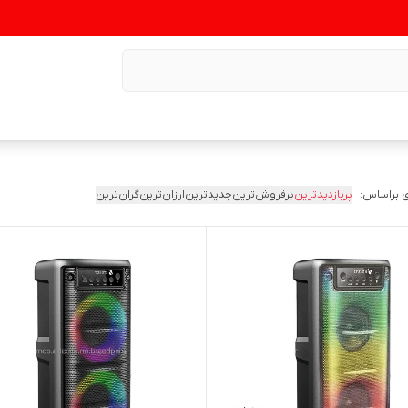
 براساس:
پربازدیدترین
پرفروش‌ترین
جدیدترین
ارزان‌ترین
گران‌ترین