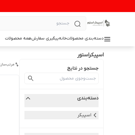
دسته‌بندی محصولات
خانه
پیگیری سفارش
همه محصولات
اسپیکراستور
مرتب‌سازی
جستجو در نتایج
دسته‌بندی
اسپیکر