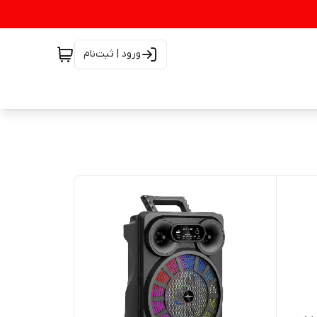
ورود | ثبت‌نام