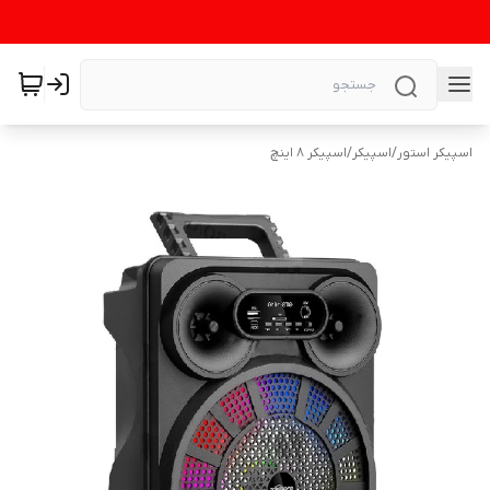
اسپیکر استور
/
اسپیکر
/
اسپیکر 8 اینچ