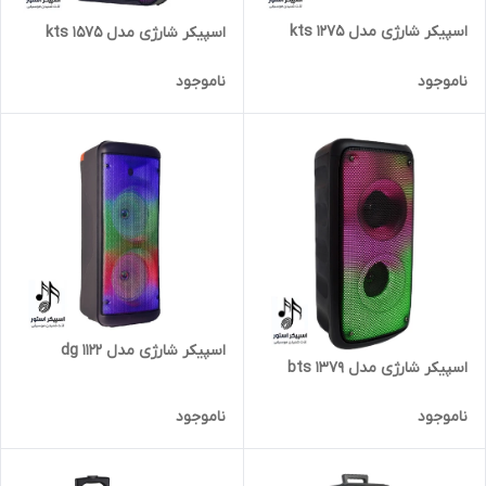
اسپیکر شارژی مدل kts 1275
اسپیکر شارژی مدل kts 1575
ناموجود
ناموجود
اسپیکر شارژی مدل dg 1122
اسپیکر شارژی مدل bts 1379
ناموجود
ناموجود