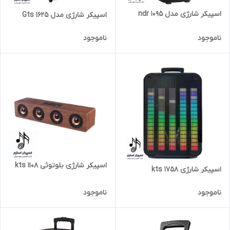
اسپیکر شارژی مدل ndr 1095
اسپیکر شارژی مدل Gts 1625
ناموجود
ناموجود
اسپیکر شارژی بلوتوثی kts 1108
اسپیکر شارژی kts 1758
ناموجود
ناموجود