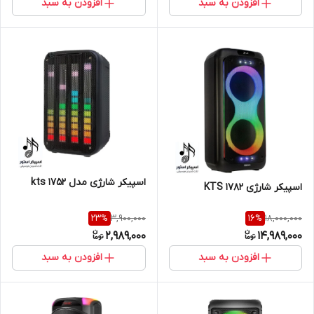
افزودن به سبد
افزودن به سبد
اسپیکر شارژی مدل 1752 kts
اسپیکر شارژی KTS 1782
3,900,000
18,000,000
23
%
16
%
2,989,000
14,989,000
افزودن به سبد
افزودن به سبد