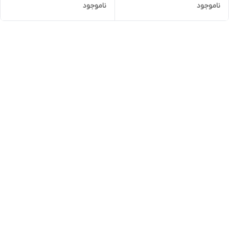
ناموجود
ناموجود