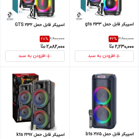
اسپیکر قابل حمل gts 2133
اسپیکر قابل حمل GTS 2132
2,900,000
3,900,000
28
%
42
%
2,082,000
2,230,000
افزودن به سبد
افزودن به سبد
اسپیکر قابل حمل bts 2175
اسپیکر قابل حمل kts 2297